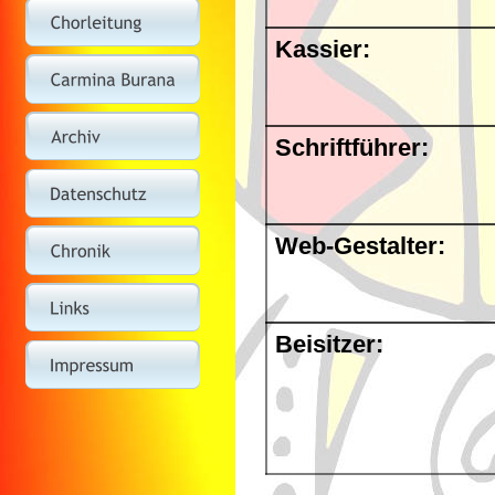
Kassier:
Schriftführer:
Web-Gestalter: 
Beisitzer: