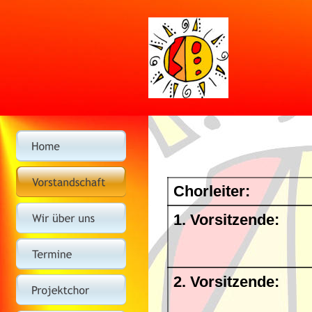
Chorleiter:
1. Vorsitzende:
2. Vorsitzende: