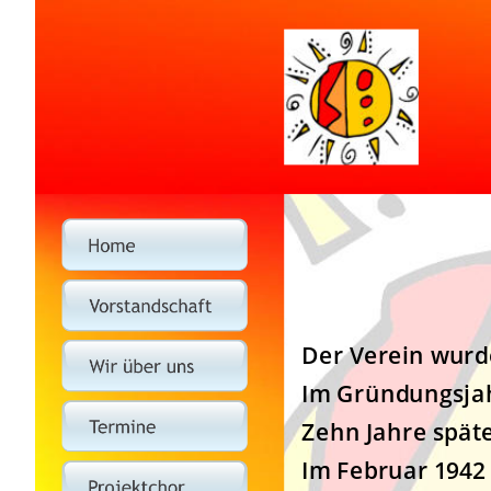
Der Verein wurd
Im Gründungsjahr
Zehn Jahre späte
Im Februar 1942