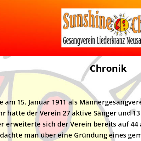
Chronik
e am 15. Januar 1911 als Männergesangver
 hatte der Verein 27 aktive Sänger und 13 
r erweiterte sich der Verein bereits auf 44 
 dachte man über eine Gründung eines gem