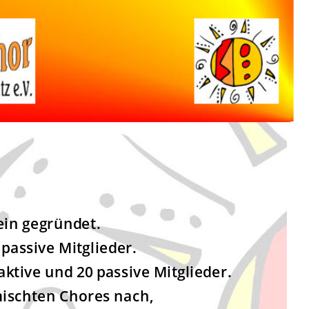
ein gegründet.
passive Mitglieder.
aktive und 20 passive Mitglieder.
ischten Chores nach,